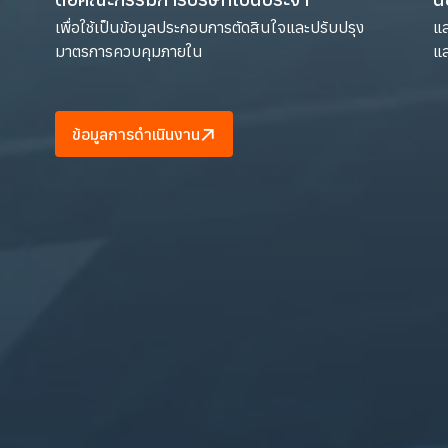
เพื่อใช้เป็นข้อมูลประกอบการตัดสินใจและปรับปรุง
แส
มาตรการควบคุมภายใน
แ
ข้อมูลการดำเนินงาน