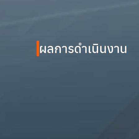
ผลการดำเนินงาน