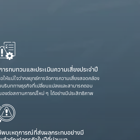
ีการทบทวนและประเมินความเสี่ยงประจำปี
ื่อให้แน่ใจว่ากลยุทธ์การจัดการความเสี่ยงสอดคล้อง
บบริบททางธุรกิจที่เปลี่ยนแปลงและสามารถตอบ
องต่อสถานการณ์ใหม่ ๆ ได้อย่างมีประสิทธิภาพ
ม่พบเหตุการณ์ที่ส่งผลกระทบอย่างมี
ัยสำคัญ
ต่อธุรกิจในปีที่ผ่านมา