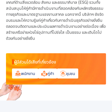
เกณฑ์ด้านสิ่งแวดล้อม สังคม และธรรมาภิบาล (ESG) รวมทั้ง
สนับสนุนให้คู่ค้ามีการดำเนินงานที่สอดคล้องกับหลักจริยธรรม
ทางธุรกิจและมาตรฐานแรงงานสากล นอกจากนี้ บริษัทฯ ยังจัด
อบรมและให้ความรู้แก่คู่ค้าเกี่ยวกับการดำเนินธุรกิจอย่างยั่งยืน
ตลอดจนติดตามและประเมินผลการดำเนินงานอย่างต่อเนื่อง เพื่อ
สร้างเครือข่ายห่วงโซ่อุปทานที่โปร่งใส เป็นธรรม และเติบโตไป
ด้วยกันอย่างยั่งยืน
ผู้มีส่วนได้เสียที่เกี่ยวข้อง
พนักงาน
คู่ค้า
ชุมชน