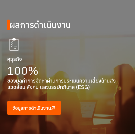
การดำเนินการด้านความยั่งยืน
รางวัลด้านความยั่งยืน
ผลการดำเนินงาน
คู่ธุรกิจ
100%
ของมููลค่าการจัดหาผ่านการประเมินความเสี่ยงด้านสิ่ง
แวดล้อม สังคม และบรรษัทภิบาล (ESG)
ข้อมูลการดำเนินงาน