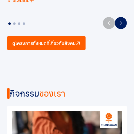
อ่านเพิ่มเติม
ดูโครงการทั้งหมดที่เกี่ยวกับสังคม
กิจกรรม
ของเรา