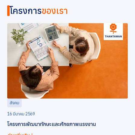
โครงการ
ของเรา
สังคม
16 มีนาคม 2569
โครงการพัฒนาทักษะและศักยภาพแรงงาน