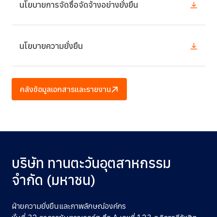
นโยบายการจัดซื้อจัดจ้างอย่างยั่งยืน
นโยบายความยั่งยืน
คลังข้อมูลเอกสารและรายงาน
บริษัท ทานตะวันอุตสาหกรรม
จำกัด (มหาชน)
ฝ่ายความยั่งยืนและภาพลักษณ์องค์กร