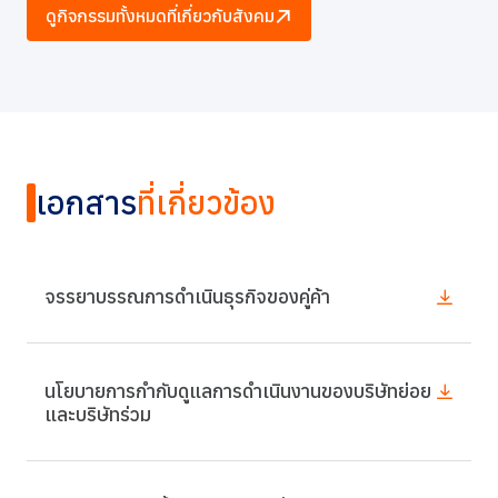
ดูกิจกรรมทั้งหมดที่เกี่ยวกับสังคม
เอกสาร
ที่เกี่ยวข้อง
จรรยาบรรณการดำเนินธุรกิจของคู่ค้า
นโยบายการกำกับดูแลการดำเนินงานของบริษัทย่อย
และบริษัทร่วม