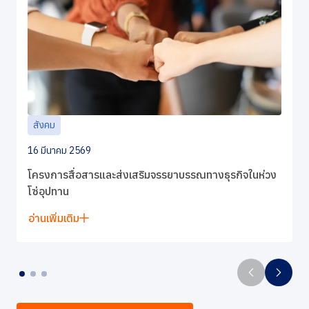
สังคม
16 มีนาคม 2569
โครงการสื่อสารและส่งเสริมจรรยาบรรณทางธุรกิจในห่วง
โซ่อุปทาน
อ่านเพิ่มเติม